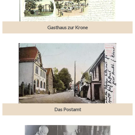
Gasthaus zur Krone
Das Postamt