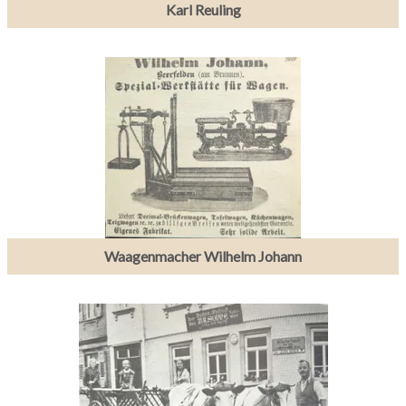
Karl Reuling
Waagenmacher Wilhelm Johann