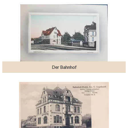
Der Bahnhof