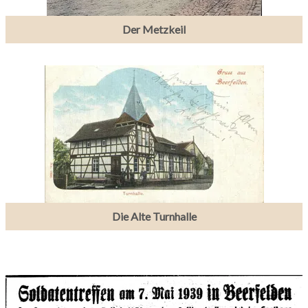
Der Metzkeil
Die Alte Turnhalle