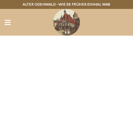
ALTER ODENWALD
- WIE ER FRÜHER EINMAL WAR