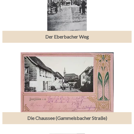
Der Eberbacher Weg
Die Chaussee (Gammelsbacher Straße)