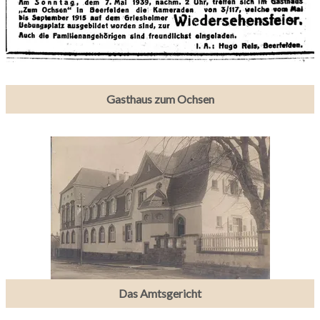
Gasthaus zum Ochsen
Das Amtsgericht