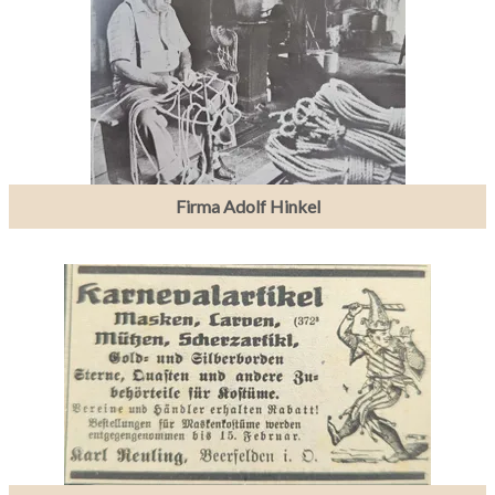
Firma Adolf Hinkel