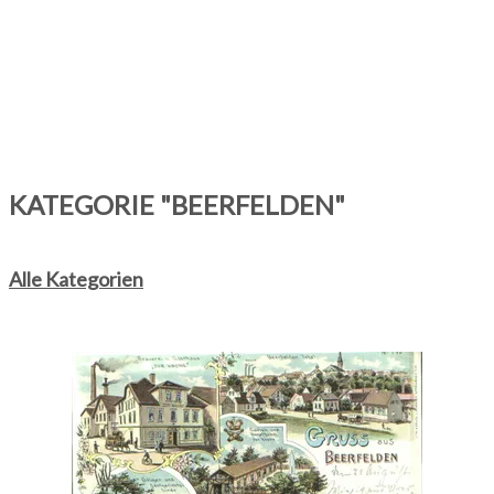
KATEGORIE "BEERFELDEN"
Alle Kategorien