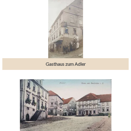
Gasthaus zum Adler